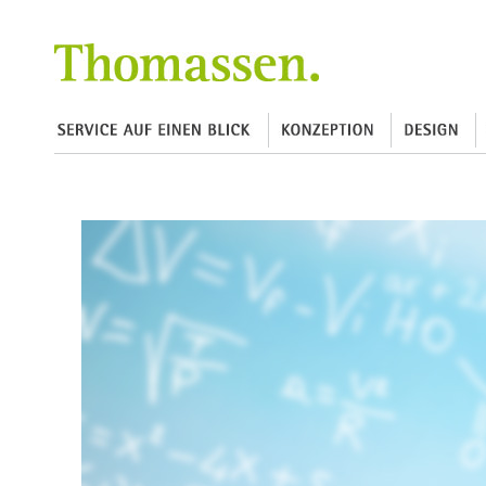
Thomassen Kommunikation und
Design