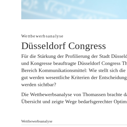
Wettbewerbsanalyse
Düsseldorf Congress
Für die Stärkung der Profilierung der Stadt Düsse
und Kongresse beauftragte Düsseldorf Congress Th
Bereich Kommunikationsmittel: Wie stellt sich die
gut werden wesentliche Kriterien der Entscheidungs
werden sichtbar?
Die Wettbewerbsanalyse von Thomassen brachte dazu
Übersicht und zeigte Wege bedarfsgerechter Optim
Wettbewerbsanalyse