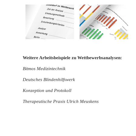
Weitere Arbeitsbeispiele zu Wettbewerbsanalysen:
Bitmos Medizintechnik
Deutsches Blindenhilfswerk
Konzeption und Protokoll
Therapeutische Praxis Ulrich Meuskens